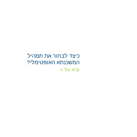
כיצד לבחור את תמהיל
המשכנתא האופטימלי?
קרא עוד »