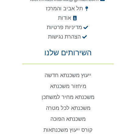
תל אביב והמרכז
אודות
מדיניות פרטיות
הצהרת נגישות
השירותים שלנו
ייעוץ משכנתא חדשה
מיחזור משכנתא
משכנתא מחיר למשתכן
משכנתא לכל מטרה
משכנתא הפוכה
קורס ייעוץ משכנתאות