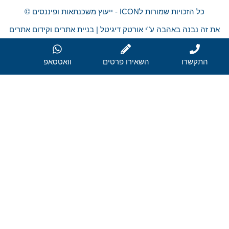
כל הזכויות שמורות לICON - ייעוץ משכנתאות ופיננסים ©
 זה נבנה באהבה ע"י אורטק דיגיטל | בניית אתרים וקידום אתרים
התקשרו
השאירו פרטים
וואטסאפ