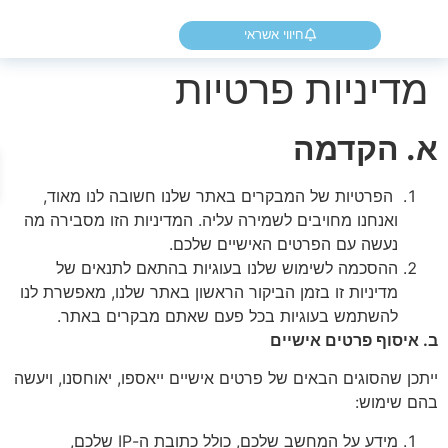
חיווי אשראי
דיניות פרטיות
. הקדמה
פת
הפרטיות של המבקרים באתר שלנו חשובה לנו מאוד,
ואנחנו מחויבים לשמירה עליה. המדיניות הזו מסבירה מה
נעשה עם הפרטים האישיים שלכם.
ההסכמה לשימוש שלנו בעוגיות בהתאם לתנאים של
מדיניות זו בזמן הביקור הראשון באתר שלנו, מאפשרת לנו
להשתמש בעוגיות בכל פעם שאתם מבקרים באתר.
איסוף פרטים אישיים
כן שהסוגים הבאים של פרטים אישיים ייאספו, יאוחסנו, ויעשה
 שימוש:
מידע על המחשב שלכם, כולל כתובת ה-IP שלכם,