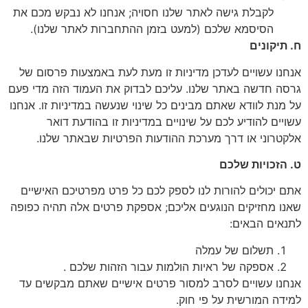
לקבלת גישה לאתר שלנו חסויה; אנחנו לא נבקש מכם את
הסיסמא שלכם (למעט בזמן ההתחברות לאתר שלנו).
תיקונים
נו עשויים לעדכן מדיניות זו מעת לעת באמצעות פרסום של
ה חדשה באתר שלנו. עליכם לבדוק את העמוד הזה מדי פעם
מנת לוודא שאתם מבינים כל שינוי שנעשה במדיניות זו. אנחנו
יים להודיע לכם על שינויים במדיניות זו בהודעת דואר
טרוני או דרך מערכת ההודעות הפרטיות שבאתר שלנו.
הזכויות שלכם
 יכולים להורות לנו לספק לכם כל פרט מפרטיכם האישיים
ו מחזיקים הנוגעים אליכם; אספקת פרטים אלה תהיה כפופה
אים הבאים:
תשלום של עמלה
אספקה של ראיות הולמות עבור הזהות שלכם .
נו עשויים לסרב למסור פרטים אישיים שאתם מבקשים עד
דה המורשית על פי חוק.