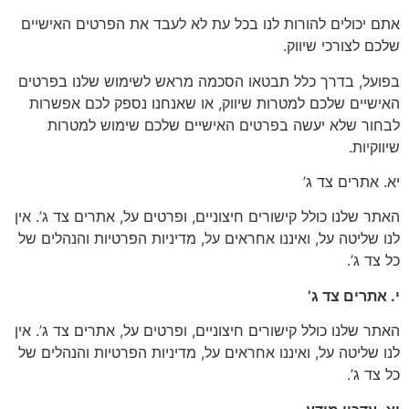
 יכולים להורות לנו בכל עת לא לעבד את הפרטים האישיים
ם לצורכי שיווק.
על, בדרך כלל תבטאו הסכמה מראש לשימוש שלנו בפרטים
שיים שלכם למטרות שיווק, או שאנחנו נספק לכם אפשרות
ור שלא יעשה בפרטים האישיים שלכם שימוש למטרות
וקיות.
 אתרים צד ג’
ר שלנו כולל קישורים חיצוניים, ופרטים על, אתרים צד ג’. אין
 שליטה על, ואיננו אחראים על, מדיניות הפרטיות והנהלים של
צד ג’.
אתרים צד ג’
ר שלנו כולל קישורים חיצוניים, ופרטים על, אתרים צד ג’. אין
 שליטה על, ואיננו אחראים על, מדיניות הפרטיות והנהלים של
צד ג’.