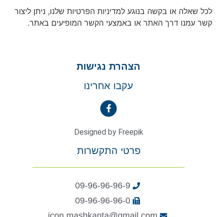
 שאלה או בקשה בנוגע למדיניות הפרטיות שלנו, ניתן ליצור
 עמנו דרך האתר או באמצעי הקשר המופיעים באתר.
הצהרת נגישות
עקבו אחרינו
Designed by Freepik
פרטי התקשרות
09-96-96-96-9
09-96-96-96-0
icon.mashkanta@gmail.com