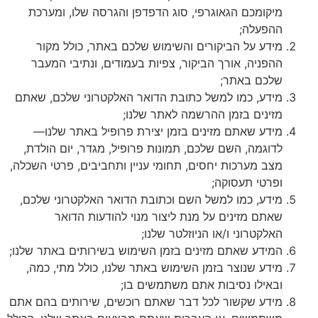
מיקומכם הגאוגרפי, סוג הדפדפן והגרסה שלו, ומערכת
ההפעלה;
מידע על הביקורים והשימוש שלכם באתר, כולל מקור
ההפניה, אורך הביקור, צפיות בעמודים, ונתיבי המעבר
שלכם באתר;
מידע, כמו למשל כתובת הדואר האלקטרוני שלכם, שאתם
מזינים בזמן ההרשמה לאתר שלנו;
מידע שאתם מזינים בזמן יצירת פרופיל באתר שלנו—
לדוגמה, השם שלכם, תמונות פרופיל, מגדר, יום הולדת,
מצב מערכות יחסים, תחומי עניין ותחביבים, פרטי השכלה,
ופרטי תעסוקה;
מידע, כמו למשל השם וכתובת הדואר האלקטרוני שלכם,
שאתם מזינים על מנת ליצור מנוי להודעות הדואר
האלקטרוני ו/או הניוזלטר שלנו;
המידע שאתם מזינים בזמן השימוש בשירותים באתר שלנו;
מידע שנוצר בזמן השימוש באתר שלנו, כולל מתי, כמה,
ובאילו נסיבות אתם משתמשים בו;
מידע שקשור לכל דבר שאתם רוכשים, שירותים בהם אתם