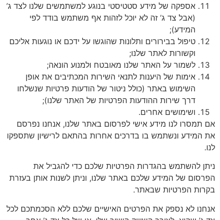
אספקה של מידע סטטיסטי בנוגע למשתמשים שלנו לצד ג’
(אבל צד ג’ זה לא יוכל לזהות אף משתמש בודד לפי
המידע);
טיפול בבירורים ותלונות שהוגשו על ידכם או נוגעות אליכם
וקשורות לאתר שלנו;
לשמור על האתר שלנו מאובטח ולמנוע הונאה;
אימות של היענות לתנאי השירות המכתיבים את אופן
השימוש באתר (כולל ניטור של הודעות פרטיות שנשלחו
דרך שירות ההודעות הפרטיות של האתר שלנו);
ושימושים אחרים.
תמסרו לנו מידע אישי לפרסום באתר שלנו, אנחנו נפרסם
המידע ונשתמש בו בדרכים אחרות בהתאם לרישיון שתספקו
ן להשתמש בהגדרות הפרטיות שלכם כדי להגביל את
סום של המידע שלכם באתר שלנו, וניתן לשנות אותן בעזרת
ות הפרטיות שבאתר.
נו לא נספק את הפרטים האישיים שלכם ללא הסכמתכם לכל