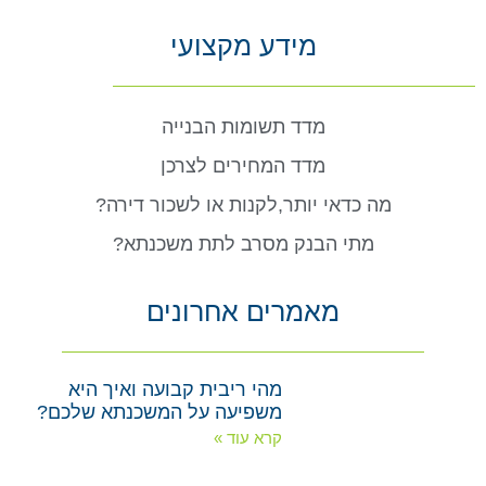
מידע מקצועי
מדד תשומות הבנייה
מדד המחירים לצרכן
מה כדאי יותר,לקנות או לשכור דירה?
מתי הבנק מסרב לתת משכנתא?
מאמרים אחרונים
מהי ריבית קבועה ואיך היא
משפיעה על המשכנתא שלכם?
קרא עוד »