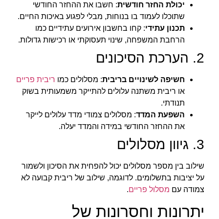
יכולת החזר חודשית
: חשבו את ההחזר החודשי
שתוכלו לעמוד בו בנוחות, מבלי לפגוע באיכות החיים.
תכנון עתידי
: קחו בחשבון אירועים עתידיים כמו
הרחבת המשפחה, שינוי תעסוקתי או רכישות גדולות.
2. הערכת הסיכונים
חשיפה לשינויים בריבית
: מסלולים כמו
ריבית פריים
או ריבית משתנה עלולים להתייקר משמעותית בשוק
תנודתי.
השפעת המדד
: מסלולים צמודי מדד עלולים לייקר
את ההחזר החודשי במידה והמדד יעלה.
3. גיוון מסלולים
שילוב בין מספר מסלולים יכול להפחית את הסיכון ולשמור
על יציבות בתשלומים. לדוגמה, שילוב של ריבית קבועה לא
צמודה עם
מסלול פריים
.
יתרונות וחסרונות של