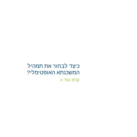
כיצד לבחור את תמהיל
המשכנתא האופטימלי?
קרא עוד »