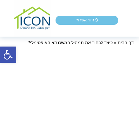
חיווי אשראי
דף הבית
»
כיצד לבחור את תמהיל המשכנתא האופטימלי?
פתח