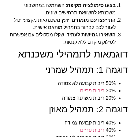
בצעו סימולציה מקיפה
: השתמשו במחשבוני
משכנתא להשוואת תרחישים שונים.
התייעצו עם מומחים
: יועץ משכנתאות מקצועי יכול
לעזור לכם לבחור בתמהיל מותאם אישית.
השאירו גמישות לעתיד
: שקלו מסלולים עם אפשרות
לסילוק מוקדם ללא קנסות.
דוגמאות לתמהילי משכנתא
דוגמה 1: תמהיל שמרני
50% ריבית קבועה לא צמודה
30%
ריבית פריים
20% ריבית משתנה צמודה
דוגמה 2: תמהיל מאוזן
40% ריבית קבועה צמודה
40%
ריבית פריים