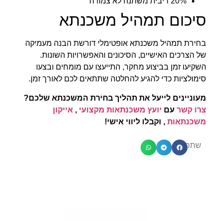
20% ריבית משתנה לא צמודה
סיכום תמהיל משכנתא
בחירת תמהיל משכנתא אופטימלי דורשת הבנה מעמיקה
של הצרכים האישיים, הסיכונים והאפשרויות השונות.
השקיעו זמן בביצוע מחקר, התייעצו עם מומחים ובצעו
סימולציות כדי להגיע להחלטה שתתאים לכם לאורך זמן.
מעוניינים לייעל את תהליך בחירת המשכנתא שלכם?
צרו קשר
עם
יועץ משכנתאות מקצועי
,
אייקון
משכנתאות
, וקבלו ליווי אישי!
שתפו