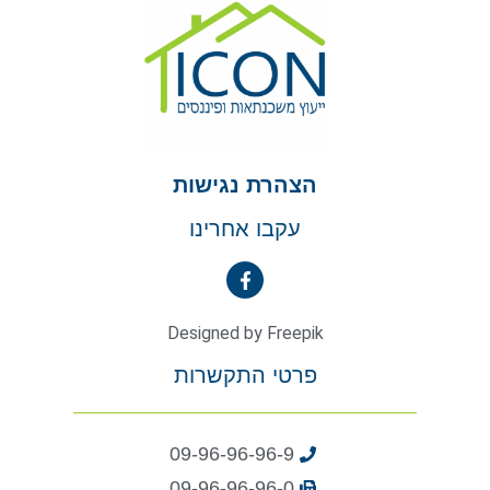
הצהרת נגישות
עקבו אחרינו
Designed by Freepik
פרטי התקשרות
09-96-96-96-9
09-96-96-96-0