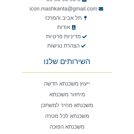
icon.mashkanta@gmail.com
תל אביב והמרכז
אודות
מדיניות פרטיות
הצהרת נגישות
השירותים שלנו
ייעוץ משכנתא חדשה
מיחזור משכנתא
משכנתא מחיר למשתכן
משכנתא לכל מטרה
משכנתא הפוכה