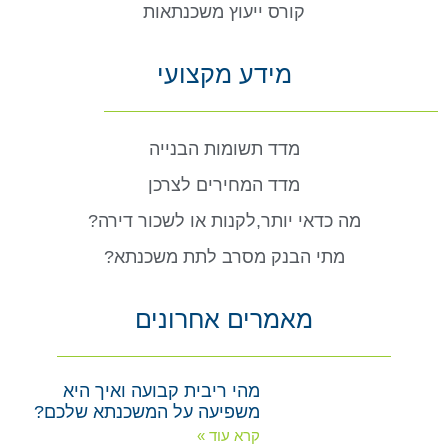
קורס ייעוץ משכנתאות
מידע מקצועי
מדד תשומות הבנייה
מדד המחירים לצרכן
מה כדאי יותר,לקנות או לשכור דירה?
מתי הבנק מסרב לתת משכנתא?
מאמרים אחרונים
מהי ריבית קבועה ואיך היא
משפיעה על המשכנתא שלכם?
קרא עוד »