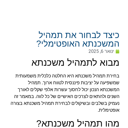
כיצד לבחור את תמהיל
המשכנתא האופטימלי?
ינואר 6, 2025
מבוא לתמהיל משכנתא
בחירת תמהיל משכנתא היא החלטה כלכלית משמעותית
שמשפיעה על יציבות פיננסית לטווח ארוך. תמהיל
המשכנתא הנכון יכול לחסוך עשרות אלפי שקלים לאורך
השנים ולהתאים לצרכים האישיים של כל לווה. במאמר זה
נעמיק בשלבים ובשיקולים לבחירת תמהיל משכנתא בצורה
אופטימלית.
מהו תמהיל משכנתא?