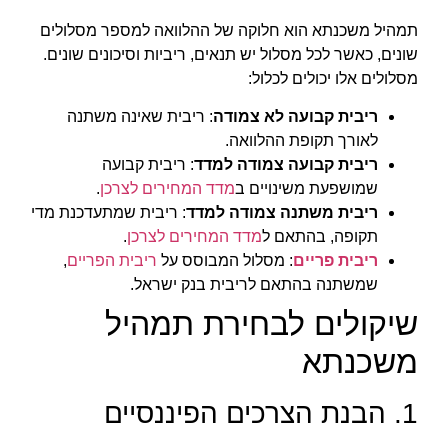
תמהיל משכנתא הוא חלוקה של ההלוואה למספר מסלולים
שונים, כאשר לכל מסלול יש תנאים, ריביות וסיכונים שונים.
מסלולים אלו יכולים לכלול:
ריבית קבועה לא צמודה
: ריבית שאינה משתנה
לאורך תקופת ההלוואה.
ריבית קבועה צמודה למדד
: ריבית קבועה
שמושפעת משינויים ב
מדד המחירים לצרכן
.
ריבית משתנה צמודה למדד
: ריבית שמתעדכנת מדי
תקופה, בהתאם ל
מדד המחירים לצרכן
.
ריבית פריים
: מסלול המבוסס על
ריבית הפריים
,
שמשתנה בהתאם לריבית בנק ישראל.
שיקולים לבחירת תמהיל
משכנתא
1. הבנת הצרכים הפיננסיים