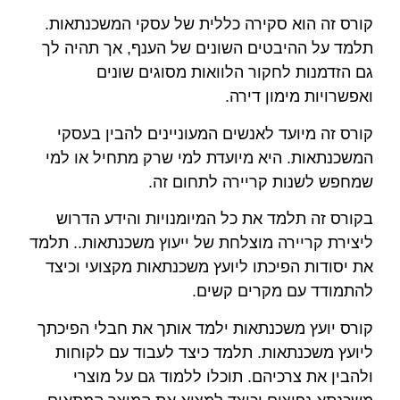
קורס זה הוא סקירה כללית של עסקי המשכנתאות.
תלמד על ההיבטים השונים של הענף, אך תהיה לך
גם הזדמנות לחקור הלוואות מסוגים שונים
ואפשרויות מימון דירה.
קורס זה מיועד לאנשים המעוניינים להבין בעסקי
המשכנתאות. היא מיועדת למי שרק מתחיל או למי
שמחפש לשנות קריירה לתחום זה.
בקורס זה תלמד את כל המיומנויות והידע הדרוש
ליצירת קריירה מוצלחת של ייעוץ משכנתאות.. תלמד
את יסודות הפיכתו ליועץ משכנתאות מקצועי וכיצד
להתמודד עם מקרים קשים.
קורס יועץ משכנתאות ילמד אותך את חבלי הפיכתך
ליועץ משכנתאות. תלמד כיצד לעבוד עם לקוחות
ולהבין את צרכיהם. תוכלו ללמוד גם על מוצרי