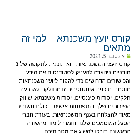
קורס יועץ משכנתא – למי זה
מתאים
אוקטובר 5, 2021
קורס יועצי המשכנתאות הוא תוכנית לתקופה של 3
חודשים שנועדה להעניק לסטודנטים את הידע
והכישורים הדרושים כדי להפוך ליועץ משכנתאות
מוסמך. תוכנית אינטנסיבית זו מחולקת לארבעה
חלקים: יסודות פיננסיים, יסודות משכנתא, שיווק
השירותים שלך והתפתחות אישית – כולם חשובים
מאוד להצלחה בענף המשכנתאות. בעזרת חברי
הסגל המוסמכים שלנו וחומרי לימוד מהשורה
הראשונה תוכלו להשיג את מטרותיכם.