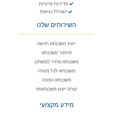
מדיניות פרטיות
הצהרת נגישות
השירותים שלנו
ייעוץ משכנתא חדשה
מיחזור משכנתא
משכנתא מחיר למשתכן
משכנתא לכל מטרה
משכנתא הפוכה
קורס ייעוץ משכנתאות
מידע מקצועי