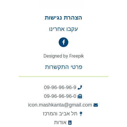
הצהרת נגישות
עקבו אחרינו
Designed by Freepik
פרטי התקשרות
09-96-96-96-9
09-96-96-96-0
icon.mashkanta@gmail.com
תל אביב והמרכז
אודות