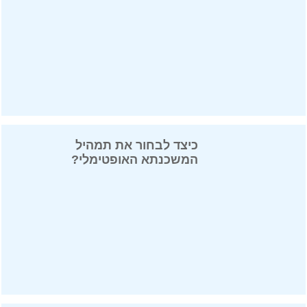
כיצד לבחור את תמהיל
המשכנתא האופטימלי?