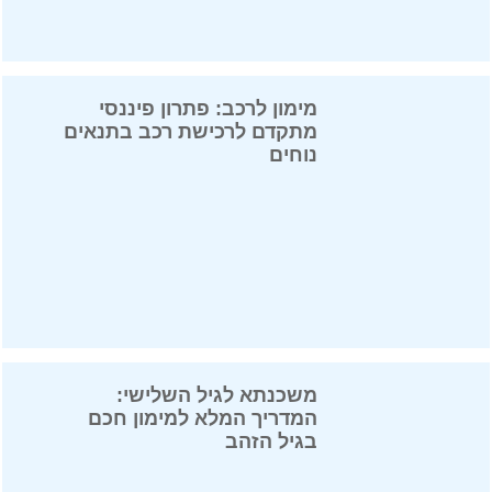
מימון לרכב: פתרון פיננסי
מתקדם לרכישת רכב בתנאים
נוחים
משכנתא לגיל השלישי:
המדריך המלא למימון חכם
בגיל הזהב