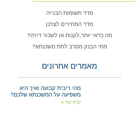
מדד תשומות הבנייה
מדד המחירים לצרכן
מה כדאי יותר,לקנות או לשכור דירה?
מתי הבנק מסרב לתת משכנתא?
מאמרים אחרונים
מהי ריבית קבועה ואיך היא
משפיעה על המשכנתא שלכם?
קרא עוד »