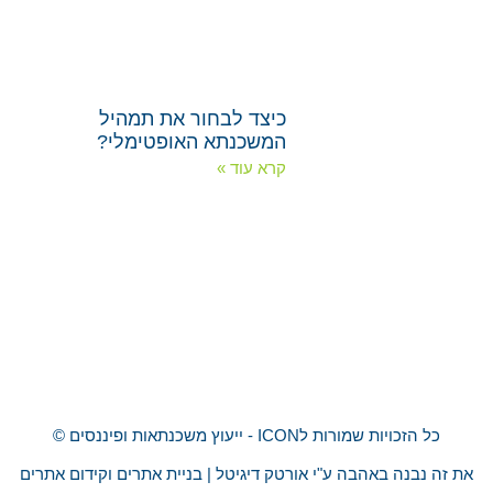
כיצד לבחור את תמהיל
המשכנתא האופטימלי?
קרא עוד »
כל הזכויות שמורות לICON - ייעוץ משכנתאות ופיננסים ©
את זה נבנה באהבה ע"י אורטק דיגיטל | בניית אתרים וקידום אתרים