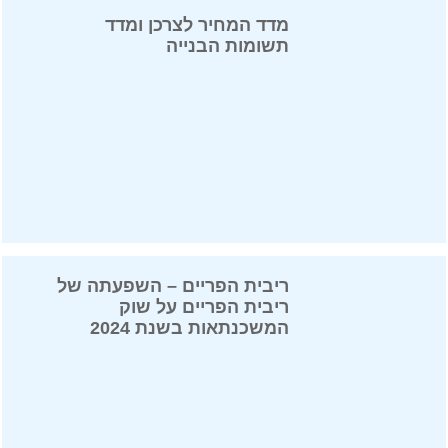
מדד המחיר לצרכן ומדד
תשומות הבנייה
ריבית הפריים – השפעתה של
ריבית הפריים על שוק
המשכנתאות בשנת 2024