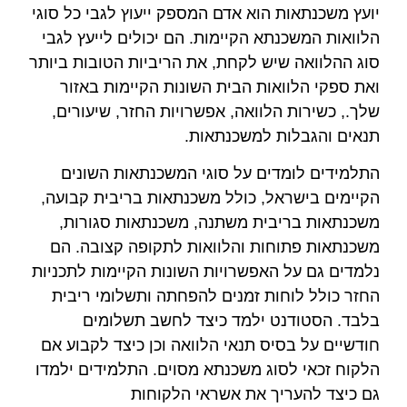
יועץ משכנתאות הוא אדם המספק ייעוץ לגבי כל סוגי
הלוואות המשכנתא הקיימות. הם יכולים לייעץ לגבי
סוג ההלוואה שיש לקחת, את הריביות הטובות ביותר
ואת ספקי הלוואות הבית השונות הקיימות באזור
שלך., כשירות הלוואה, אפשרויות החזר, שיעורים,
תנאים והגבלות למשכנתאות.
התלמידים לומדים על סוגי המשכנתאות השונים
הקיימים בישראל, כולל משכנתאות בריבית קבועה,
משכנתאות בריבית משתנה, משכנתאות סגורות,
משכנתאות פתוחות והלוואות לתקופה קצובה. הם
נלמדים גם על האפשרויות השונות הקיימות לתכניות
החזר כולל לוחות זמנים להפחתה ותשלומי ריבית
בלבד. הסטודנט ילמד כיצד לחשב תשלומים
חודשיים על בסיס תנאי הלוואה וכן כיצד לקבוע אם
הלקוח זכאי לסוג משכנתא מסוים. התלמידים ילמדו
גם כיצד להעריך את אשראי הלקוחות