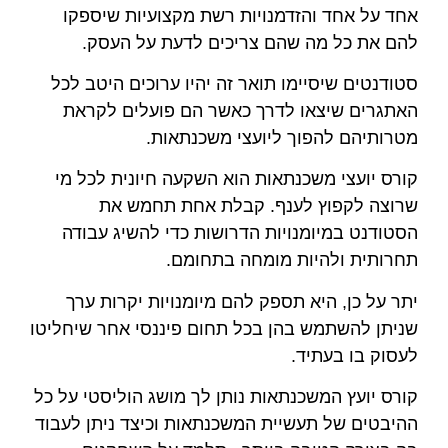
אחד על אחד והזדמנויות רשת מקצועיות שיספקו
להם את כל מה שהם צריכים לדעת על העסק.
סטודנטים שיסיימו תואר זה יהיו ערוכים היטב לכל
האתגרים שיצאו לדרך כאשר הם פועלים לקראת
מטרותיהם להפוך ליועצי משכנתאות.
קורס יועצי משכנתאות הוא השקעה חיונית לכל מי
שרוצה לקפוץ לענף. קבלת אחת תחמש את
הסטודנט במיומנויות הדרושות כדי להשיג עבודה
תחרותית ולהיות מומחה בתחומם.
יתר על כן, היא תספק להם מיומנויות יקרות ערך
שניתן להשתמש בהן בכל תחום פיננסי אחר שיחליטו
לעסוק בו בעתיד.
קורס יועץ המשכנתאות נותן לך מושג הוליסטי על כל
ההיבטים של תעשיית המשכנתאות וכיצד ניתן לעבוד