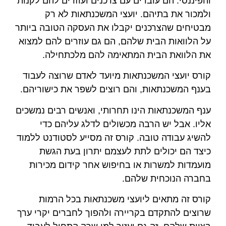
והפיננסי. הם עובדים עם צרכנים ועוזרים להם לקנות
ולמכור את בתיהם. יועצי המשכנתאות לא רק
מבטיחים שהצרכנים יקבלו את העסקה הטובה ביותר
על הלוואות הבית שלהם, הם גם עוזרים להם למצוא
את הלוואת הבית המתאימה להם מלכתחילה.
קורס יועצי המשכנתאות מיועד לאדם שרוצה לעבוד
בענף המשכנתאות, והם רוצים לשפר את כישוריהם.
ענף המשכנתאות הינו תחרותי, ואנשים רבים נמשכים
אליו. אבל יש הרבה מכשולים לדלג עליהם כדי
להשיג עבודה טובה. קורס זה מסייע לסטודנט ללמוד
כיצד הם יכולים לתת לעצמם יתרון בעת הגשת
מועמדות למשרות או בחיפוש אחר קידום מכירות
בחברה הנוכחית שלהם.
קורס זה מתאים ליועצי משכנתאות בכל הרמות
שרוצים להתקדם בקריירה ולהפוך לחברים יקרי ערך