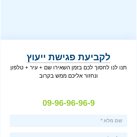
לקביעת פגישת ייעוץ
תנו לנו לחסוך לכם בזמן השאירו שם + עיר + טלפון
ונחזור אליכם ממש בקרוב
09-96-96-96-9