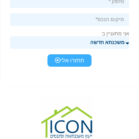
אני מתעניין ב:
תחזרו אלי