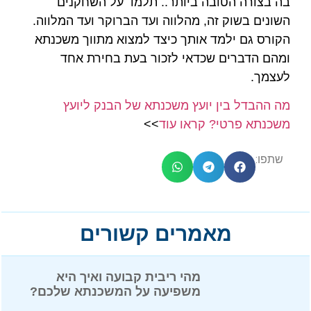
בה בצורה הטובה ביותר.. תלמד על השחקנים
השונים בשוק זה, מהלווה ועד הברוקר ועד המלווה.
הקורס גם ילמד אותך כיצד למצוא מתווך משכנתא
ומהם הדברים שכדאי לזכור בעת בחירת אחד
לעצמך.
מה ההבדל בין יועץ משכנתא של הבנק ליועץ
משכנתא פרטי? קראו עוד
>>
שתפו:
מאמרים קשורים
מהי ריבית קבועה ואיך היא
משפיעה על המשכנתא שלכם?