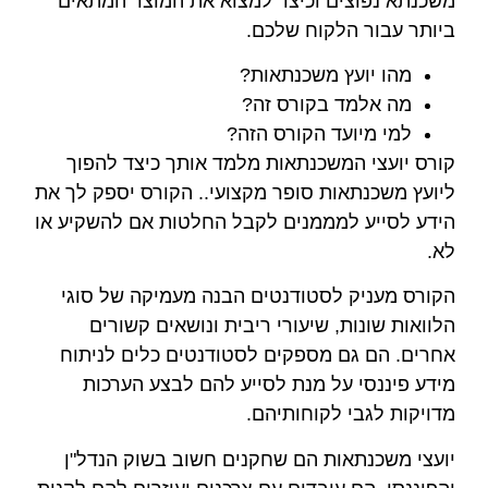
משכנתא נפוצים וכיצד למצוא את המוצר המתאים
ביותר עבור הלקוח שלכם.
מהו יועץ משכנתאות?
מה אלמד בקורס זה?
למי מיועד הקורס הזה?
קורס יועצי המשכנתאות מלמד אותך כיצד להפוך
ליועץ משכנתאות סופר מקצועי.. הקורס יספק לך את
הידע לסייע למממנים לקבל החלטות אם להשקיע או
לא.
הקורס מעניק לסטודנטים הבנה מעמיקה של סוגי
הלוואות שונות, שיעורי ריבית ונושאים קשורים
אחרים. הם גם מספקים לסטודנטים כלים לניתוח
מידע פיננסי על מנת לסייע להם לבצע הערכות
מדויקות לגבי לקוחותיהם.
יועצי משכנתאות הם שחקנים חשוב בשוק הנדל"ן